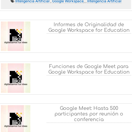
Inteligencia Artificial
,
Google Workspace
, ,
Inteligencia Artificial
Informes de Originalidad de
Google Workspace for Education
Funciones de Google Meet para
Google Workspace for Education
Google Meet: Hasta 500
participantes por reunión o
conferencia