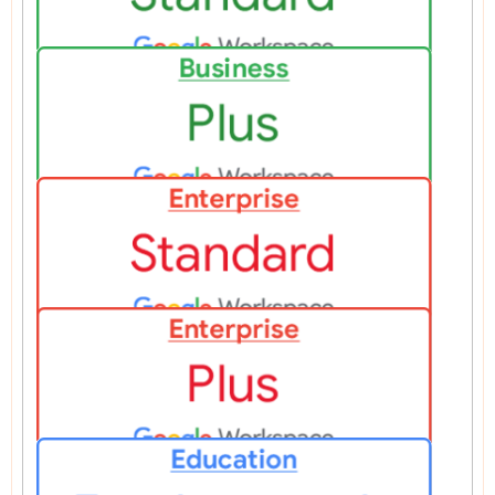
Google Workspace Business Standard
Google Workspace Business Plus
Google Workspace Enterprise Standard
Google Workspace Enterprise Plus