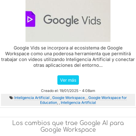
Google Vids se incorpora al ecosistema de Google
Workspace como una poderosa herramienta que permitirá
trabajar con videos utilizando Inteligencia Artificial y conectar
otras aplicaciones del entorno...
Ver más
Creado el: 19/01/2025 - 4:08am
Inteligencia Artificial
,
Google Workspace
, ,
Google Workspace for
Education
, ,
Inteligencia Artificial
Los cambios que trae Google AI para
Google Workspace