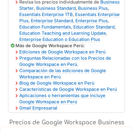
Revisa los precios individualmente de
Business
Starter
,
Business Standard
,
Business Plus
,
Essentials Enterprise 1TB
,
Essentials Enterprise
Plus
,
Enterprise Standard
,
Enterprise Plus
,
Education Fundamentals
,
Education Standard
,
Education Teaching and Learning Update
,
Enterprise Education o Education Plus
Más de Google Workspace Perú:
Ediciones de Google Workspace en Perú
Preguntas Relacionadas con los Precios de
Google Workspace en Perú.
Comparación de las ediciones de Google
Workspace en Perú
Blog de Google Workspace en Perú
Características de Google Workspace en Perú
Aplicaciones o herramientas que incluye
Google Workspace en Perú
Gmail Empresarial
Precios de Google Workspace Business