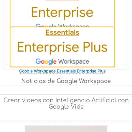
Google Workspace for Education Plus Perú
Google Workspace Enterprise Essentials
Google Workspace Essentials Enterprise Plus
Noticias de Google Workspace
Crear videos con Inteligencia Artificial con
Google Vids