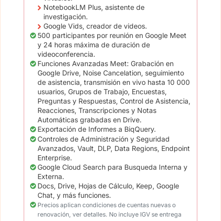
NotebookLM Plus, asistente de
investigación.
Google Vids, creador de videos.
500 participantes por reunión en Google Meet
y 24 horas máxima de duración de
videoconferencia.
Funciones Avanzadas Meet: Grabación en
Google Drive, Noise Cancelation, seguimiento
de asistencia, transmisión en vivo hasta 10 000
usuarios, Grupos de Trabajo, Encuestas,
Preguntas y Respuestas, Control de Asistencia,
Reacciones, Transcripciones y Notas
Automáticas grabadas en Drive.
Exportación de Informes a BiqQuery.
Controles de Administración y Seguridad
Avanzados, Vault, DLP, Data Regions, Endpoint
Enterprise.
Google Cloud Search para Busqueda Interna y
Externa.
Docs, Drive, Hojas de Cálculo, Keep, Google
Chat, y más funciones.
Precios aplican condiciones de cuentas nuevas o
renovación, ver detalles. No incluye IGV se entrega