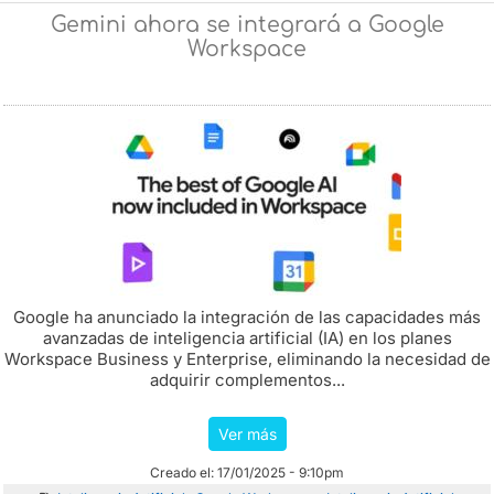
Gemini ahora se integrará a Google
Workspace
Google ha anunciado la integración de las capacidades más
avanzadas de inteligencia artificial (IA) en los planes
Workspace Business y Enterprise, eliminando la necesidad de
adquirir complementos...
Ver más
Creado el: 17/01/2025 - 9:10pm