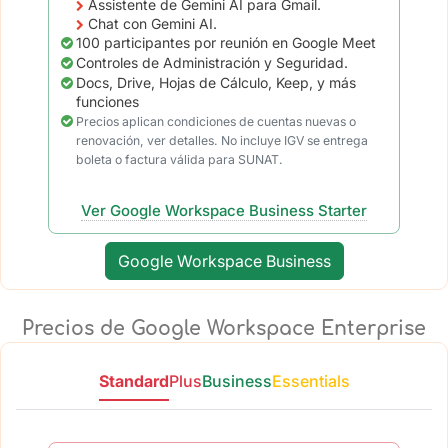
Assistente de Gemini AI para Gmail.
Chat con Gemini AI.
100 participantes por reunión en Google Meet
Controles de Administración y Seguridad.
Docs, Drive, Hojas de Cálculo, Keep, y más
funciones
Precios aplican condiciones de cuentas nuevas o
renovación, ver detalles. No incluye IGV se entrega
boleta o factura válida para SUNAT.
Ver Google Workspace Business Starter
Google Workspace Business
Precios de Google Workspace Enterprise
Standard
Plus
Business
Essentials