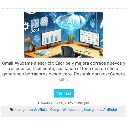
Gmail Ayúdame a escribir: Escribe y mejora correos nuevos y
respuestas fácilmente, ajustando el tono con un clic o
generando borradores desde cero. Resumir correos: Genera
un...
Ver más
Creado el: 17/01/2025 - 11:03pm
Inteligencia Artificial
,
Google Workspace
, ,
Inteligencia Artificial