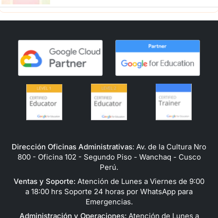
Dirección Oficinas Administrativas
: Av. de la Cultura Nro
800 - Oficina 102 - Segundo Piso - Wanchaq - Cusco
Perú.
Ventas y Soporte:
Atención de Lunes a Viernes de 9:00
a 18:00 hrs Soporte 24 horas por WhatsApp para
Emergencias.
Administración y Operaciones:
Atención de Lunes a