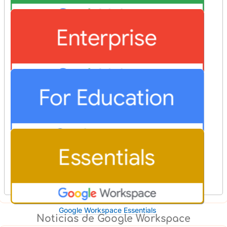
Google Workspace Business
Google Workspace Enterprise
Google Workspace for Education
Google Workspace Essentials
Noticias de Google Workspace