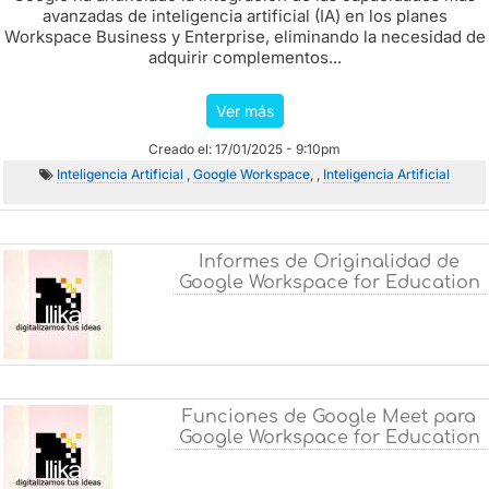
avanzadas de inteligencia artificial (IA) en los planes
Workspace Business y Enterprise, eliminando la necesidad de
adquirir complementos...
Ver más
Creado el: 17/01/2025 - 9:10pm
Inteligencia Artificial
,
Google Workspace
, ,
Inteligencia Artificial
Informes de Originalidad de
Google Workspace for Education
Funciones de Google Meet para
Google Workspace for Education