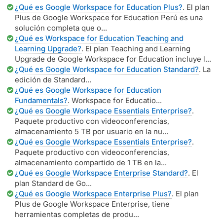
¿Qué es Google Workspace for Education Plus?
. El plan
Plus de Google Workspace for Education Perú es una
solución completa que o...
¿Qué es Workspace for Education Teaching and
Learning Upgrade?
. El plan Teaching and Learning
Upgrade de Google Workspace for Education incluye l...
¿Qué es Google Workspace for Education Standard?
. La
edición de Standard...
¿Qué es Google Workspace for Education
Fundamentals?
. Workspace for Educatio...
¿Qué es Google Workspace Essentials Enterprise?
.
Paquete productivo con videoconferencias,
almacenamiento 5 TB por usuario en la nu...
¿Qué es Google Workspace Essentials Enterprise?
.
Paquete productivo con videoconferencias,
almacenamiento compartido de 1 TB en la...
¿Qué es Google Workspace Enterprise Standard?
. El
plan Standard de Go...
¿Qué es Google Workspace Enterprise Plus?
. El plan
Plus de Google Workspace Enterprise, tiene
herramientas completas de produ...