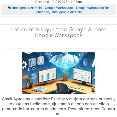
Creado el: 19/01/2025 - 4:08am
Inteligencia Artificial
,
Google Workspace
, ,
Google Workspace for
Education
, ,
Inteligencia Artificial
Los cambios que trae Google AI para
Google Workspace
Gmail Ayúdame a escribir: Escribe y mejora correos nuevos y
respuestas fácilmente, ajustando el tono con un clic o
generando borradores desde cero. Resumir correos: Genera
un...