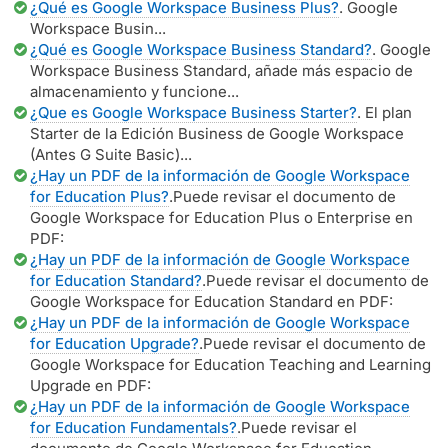
¿Qué es Google Workspace Business Plus?
. Google
Workspace Busin...
¿Qué es Google Workspace Business Standard?
. Google
Workspace Business Standard, añade más espacio de
almacenamiento y funcione...
¿Que es Google Workspace Business Starter?
. El plan
Starter de la Edición Business de Google Workspace
(Antes G Suite Basic)...
¿Hay un PDF de la información de Google Workspace
for Education Plus?
.Puede revisar el documento de
Google Workspace for Education Plus o Enterprise en
PDF:
¿Hay un PDF de la información de Google Workspace
for Education Standard?
.Puede revisar el documento de
Google Workspace for Education Standard en PDF:
¿Hay un PDF de la información de Google Workspace
for Education Upgrade?
.Puede revisar el documento de
Google Workspace for Education Teaching and Learning
Upgrade en PDF:
¿Hay un PDF de la información de Google Workspace
for Education Fundamentals?
.Puede revisar el