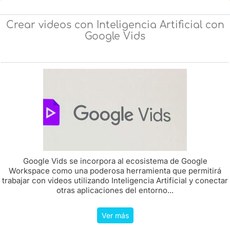
Crear videos con Inteligencia Artificial con
Google Vids
Google Vids se incorpora al ecosistema de Google
Workspace como una poderosa herramienta que permitirá
trabajar con videos utilizando Inteligencia Artificial y conectar
otras aplicaciones del entorno...
Ver más