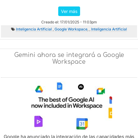
Ver más
Creado el: 17/01/2025 - 11:03pm
Inteligencia Artificial
,
Google Workspace
, ,
Inteligencia Artificial
Gemini ahora se integrará a Google
Workspace
Google ha anunciado la integración de las capacidades más