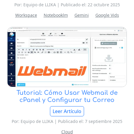
Por: Equipo de LLIKA | Publicado el: 22 octubre 2025
Workspace
Notebooklm
Gemini
Google Vids
Tutorial: Cómo Usar Webmail de
cPanel y Configurar tu Correo
Leer Artículo
Por: Equipo de LLIKA | Publicado el: 7 septiembre 2025
Cloud