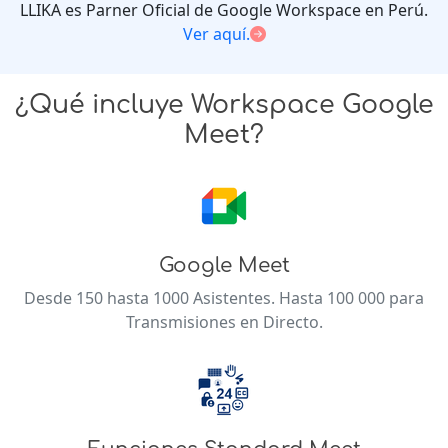
LLIKA es Parner Oficial de Google Workspace en Perú.
Ver aquí.
¿Qué incluye Workspace Google
Meet?
Google Meet
Desde 150 hasta 1000 Asistentes. Hasta 100 000 para
Transmisiones en Directo.