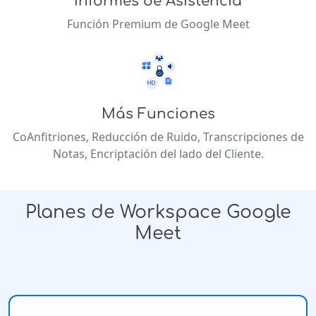
Informes de Asistencia
Función Premium de Google Meet
Más Funciones
CoAnfitriones, Reducción de Ruido, Transcripciones de
Notas, Encriptación del lado del Cliente.
Planes de Workspace Google
Meet