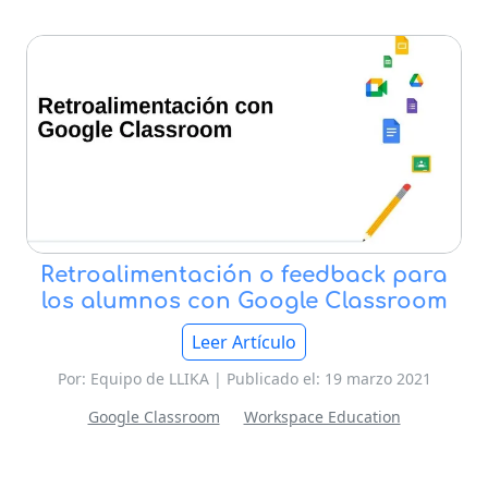
Retroalimentación o feedback para
los alumnos con Google Classroom
Leer Artículo
Por: Equipo de LLIKA | Publicado el: 19 marzo 2021
Google Classroom
Workspace Education