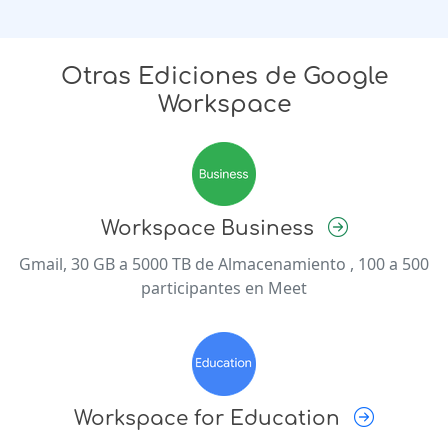
Otras Ediciones de Google
Workspace
Workspace Business
Gmail, 30 GB a 5000 TB de Almacenamiento , 100 a 500
participantes en Meet
Workspace for Education