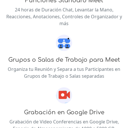
Funciones Standard Meet
24 horas de Duración Chat, Levantar la Mano,
Reacciones, Anotaciones, Controles de Organizador y
más
Grupos o Salas de Trabajo para Meet
Organiza tu Reunión y Separa a tus Participantes en
Grupos de Trabajo o Salas separadas
Grabación en Google Drive
Grabación de Video Conferencias en Google Drive,