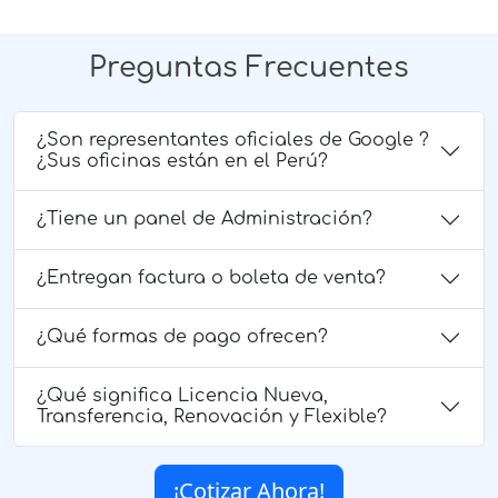
Preguntas Frecuentes
¿Son representantes oficiales de Google ?
¿Sus oficinas están en el Perú?
¿Tiene un panel de Administración?
¿Entregan factura o boleta de venta?
¿Qué formas de pago ofrecen?
¿Qué significa Licencia Nueva,
Transferencia, Renovación y Flexible?
¡Cotizar Ahora!