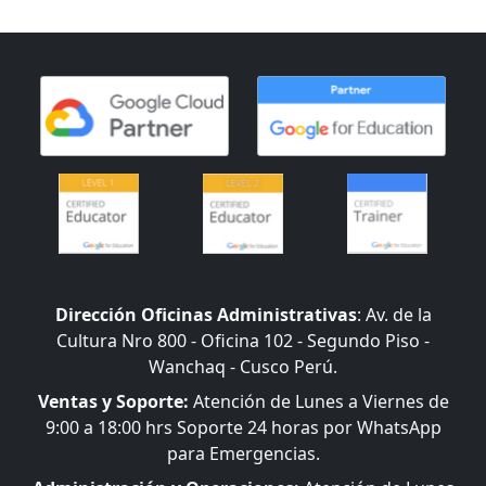
Dirección Oficinas Administrativas
: Av. de la
Cultura Nro 800 - Oficina 102 - Segundo Piso -
Wanchaq - Cusco Perú.
Ventas y Soporte:
Atención de Lunes a Viernes de
9:00 a 18:00 hrs Soporte 24 horas por WhatsApp
para Emergencias.