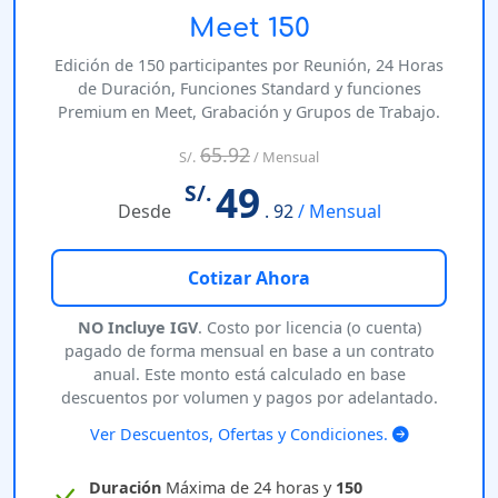
Meet 150
Edición de 150 participantes por Reunión, 24 Horas
de Duración, Funciones Standard y funciones
Premium en Meet, Grabación y Grupos de Trabajo.
65.92
S/.
/ Mensual
49
S/.
Desde
. 92
/ Mensual
Cotizar Ahora
NO Incluye IGV
. Costo por licencia (o cuenta)
pagado de forma mensual en base a un contrato
anual. Este monto está calculado en base
descuentos por volumen y pagos por adelantado.
Ver Descuentos, Ofertas y Condiciones.
Duración
Máxima de 24 horas y
150