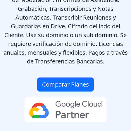
Grabación, Transcripciones y Notas
Automáticas. Transcribir Reuniones y
Guardarlas en Drive. Cifrado del lado del
Cliente. Use su dominio o un sub dominio. Se
requiere verificación de dominio. Licencias
anuales, mensuales y flexibles. Pagos a través
de Transferencias Bancarias.
Comparar Planes