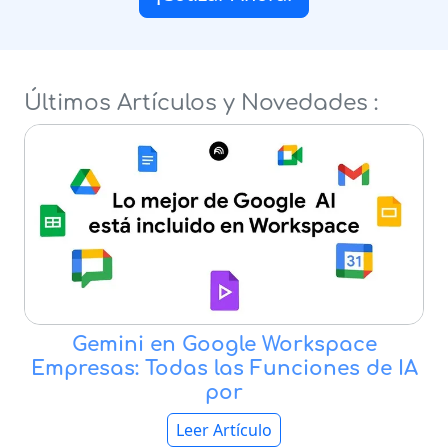
Últimos Artículos y Novedades :
Gemini en Google Workspace
Empresas: Todas las Funciones de IA
por
Leer Artículo