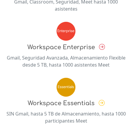
Gmail, Classroom, Seguridad, Meet hasta 1000
asistentes
Workspace Enterprise
Gmail, Seguridad Avanzada, Almacenamiento Flexible
desde 5 TB, hasta 1000 asistentes Meet
Workspace Essentials
SIN Gmail, hasta 5 TB de Almacenamiento, hasta 1000
participantes Meet