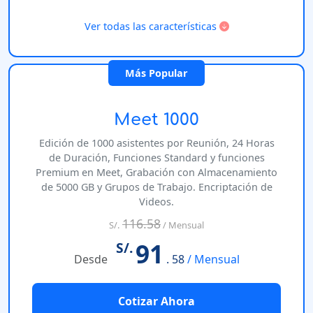
Ver todas las características
Más Popular
Meet 1000
Edición de 1000 asistentes por Reunión, 24 Horas
de Duración, Funciones Standard y funciones
Premium en Meet, Grabación con Almacenamiento
de 5000 GB y Grupos de Trabajo. Encriptación de
Videos.
116.58
S/.
/ Mensual
91
S/.
Desde
. 58
/ Mensual
Cotizar Ahora