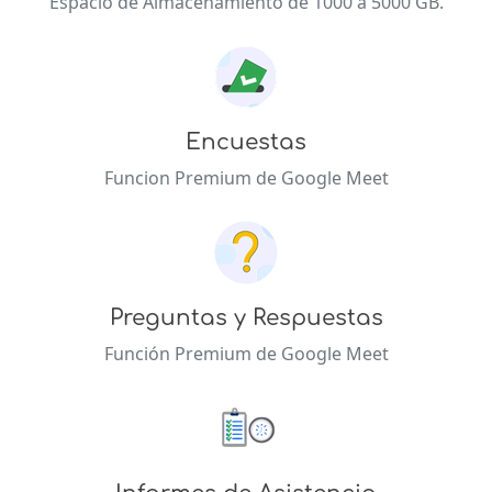
Espacio de Almacenamiento de 1000 a 5000 GB.
Encuestas
Funcion Premium de Google Meet
Preguntas y Respuestas
Función Premium de Google Meet