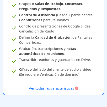
Grupos o
Salas de Trabajo
.
Encuestas
.
Preguntas y Respuestas
.
Control de Asistencia
(Desde 2 participantes).
Coanfitriones
para Reuniones
Contrlo de presentaciones de Google Slides.
Cancelación de Ruido
Definir la
Calidad de Grabación
de Pantallas
Compartidas.
Grabación, transcripciones y
notas
automáticas de reuniones
.
Transcribir reuniones y guardarlas en Drive.
Cifrado
del lado del cliente de audio y vídeo
(Se requiere Verificación de dominio)
Ver todas las características