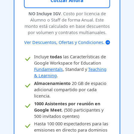
Cotizar Ahora
NO Incluye IGV
. Costo por licencia de
Alumno o Staff de forma Anual. Este
monto está calculado en base descuentos
por volumen y contratos multianuales.
Ver Descuentos, Ofertas y Condiciones.
Incluye
todas
las Características de
Google Workspace for Education
Fundamentals
, Standard y
Teaching
& Learning
.
Almacenamiento
20 GB de espacio
adicional compartido por cada
licencia.
1000 Asistentes por reunión en
Google Meet
. (500 participantes y
500 invitados oyentes)
Hasta 100 000 espectadores para las
emisiones en directo para dominios