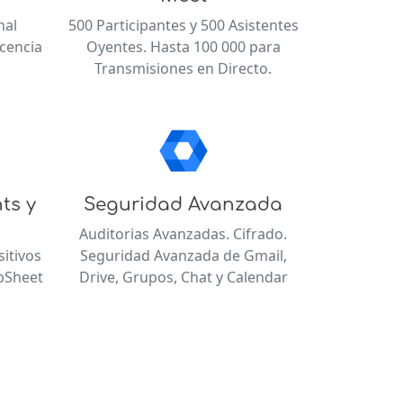
nal
500 Participantes y 500 Asistentes
cencia
Oyentes. Hasta 100 000 para
Transmisiones en Directo.
ts y
Seguridad Avanzada
Auditorias Avanzadas. Cifrado.
itivos
Seguridad Avanzada de Gmail,
ppSheet
Drive, Grupos, Chat y Calendar