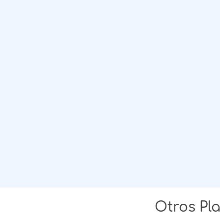
Otros Pl