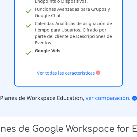
Endpoints o Dispositivos.
Funciones Avanzadas para Grupos y
Google Chat.
Calendar. Analíticas de asignación de
tiempo para Usuarios. Cifrado por
parte del cliente de Descripciones de
Eventos.
Google Vids
.
Ver todas las características
Planes de Workspace Education,
ver comparación.
anes de Google Workspace for 