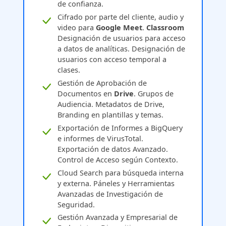
de confianza.
Cifrado por parte del cliente, audio y
video para
Google Meet
.
Classroom
Designación de usuarios para acceso
a datos de analíticas. Designación de
usuarios con acceso temporal a
clases.
Gestión de Aprobación de
Documentos en
Drive
. Grupos de
Audiencia. Metadatos de Drive,
Branding en plantillas y temas.
Exportación de Informes a BigQuery
e informes de VirusTotal.
Exportación de datos Avanzado.
Control de Acceso según Contexto.
Cloud Search para búsqueda interna
y externa. Páneles y Herramientas
Avanzadas de Investigación de
Seguridad.
Gestión Avanzada y Empresarial de