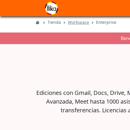
Tienda
Workspace
Enterprise
Bene
Ediciones con Gmail, Docs, Drive,
Avanzada, Meet hasta 1000 asis
transferencias. Licencias 