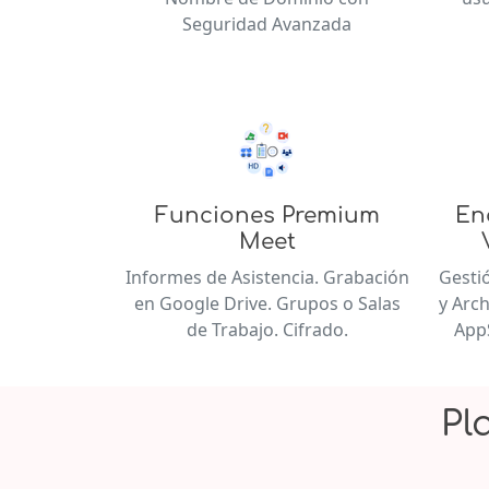
Seguridad Avanzada
Funciones Premium
En
Meet
Informes de Asistencia. Grabación
Gesti
en Google Drive. Grupos o Salas
y Arch
de Trabajo. Cifrado.
App
Pl