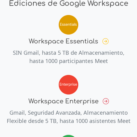
Ediciones de Google Workspace
Workspace Essentials
SIN Gmail, hasta 5 TB de Almacenamiento,
hasta 1000 participantes Meet
Workspace Enterprise
Gmail, Seguridad Avanzada, Almacenamiento
Flexible desde 5 TB, hasta 1000 asistentes Meet