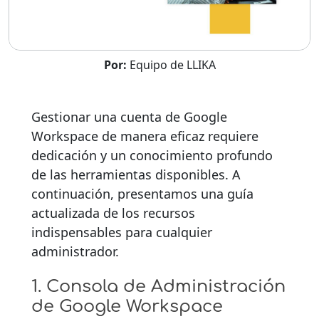
Por:
Equipo de LLIKA
Gestionar una cuenta de Google
Workspace de manera eficaz requiere
dedicación y un conocimiento profundo
de las herramientas disponibles. A
continuación, presentamos una guía
actualizada de los recursos
indispensables para cualquier
administrador.
1. Consola de Administración
de Google Workspace