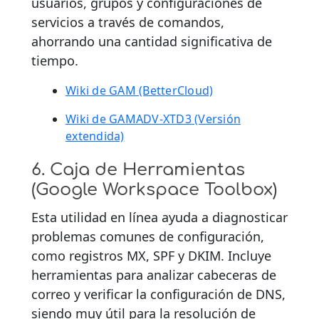
usuarios, grupos y configuraciones de
servicios a través de comandos,
ahorrando una cantidad significativa de
tiempo.
Wiki de GAM (BetterCloud)
Wiki de GAMADV-XTD3 (Versión
extendida)
6. Caja de Herramientas
(Google Workspace Toolbox)
Esta utilidad en línea ayuda a diagnosticar
problemas comunes de configuración,
como registros MX, SPF y DKIM. Incluye
herramientas para analizar cabeceras de
correo y verificar la configuración de DNS,
siendo muy útil para la resolución de