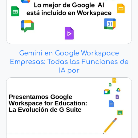
Gemini en Google Workspace
Empresas: Todas las Funciones de
IA por