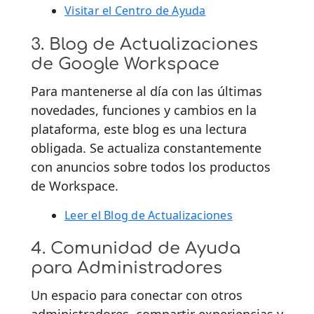
Visitar el Centro de Ayuda
3. Blog de Actualizaciones
de Google Workspace
Para mantenerse al día con las últimas
novedades, funciones y cambios en la
plataforma, este blog es una lectura
obligada. Se actualiza constantemente
con anuncios sobre todos los productos
de Workspace.
Leer el Blog de Actualizaciones
4. Comunidad de Ayuda
para Administradores
Un espacio para conectar con otros