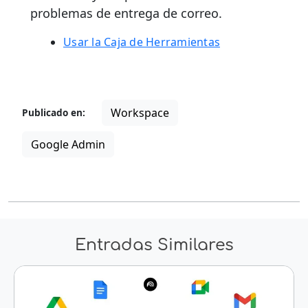
problemas de entrega de correo.
Usar la Caja de Herramientas
Workspace
Publicado en:
Google Admin
Entradas Similares