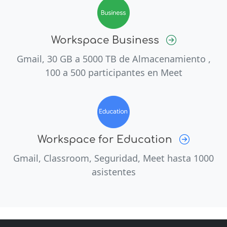
Workspace Business
Gmail, 30 GB a 5000 TB de Almacenamiento ,
100 a 500 participantes en Meet
Workspace for Education
Gmail, Classroom, Seguridad, Meet hasta 1000
asistentes