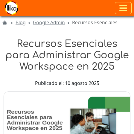
Blog
Google Admin
Recursos Esenciales
Recursos Esenciales
para Administrar Google
Workspace en 2025
Publicado el: 10 agosto 2025