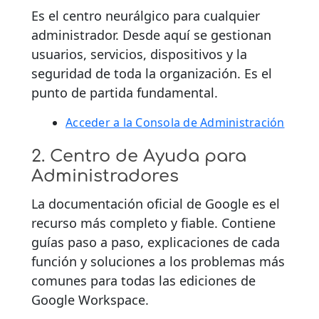
Es el centro neurálgico para cualquier
administrador. Desde aquí se gestionan
usuarios, servicios, dispositivos y la
seguridad de toda la organización. Es el
punto de partida fundamental.
Acceder a la Consola de Administración
2. Centro de Ayuda para
Administradores
La documentación oficial de Google es el
recurso más completo y fiable. Contiene
guías paso a paso, explicaciones de cada
función y soluciones a los problemas más
comunes para todas las ediciones de
Google Workspace.