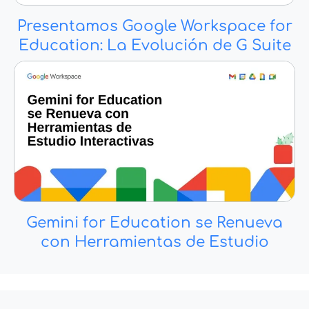
Presentamos Google Workspace for
Education: La Evolución de G Suite
Gemini for Education se Renueva
con Herramientas de Estudio