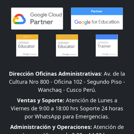
Dirección Oficinas Administrativas
: Av. de la
Cultura Nro 800 - Oficina 102 - Segundo Piso -
Wanchaq - Cusco Perú.
Ventas y Soporte:
Atención de Lunes a
Viernes de 9:00 a 18:00 hrs Soporte 24 horas
por WhatsApp para Emergencias.
Administración y Operaciones:
Atención de