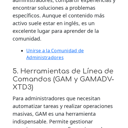
administradores, compartir experiencias y
encontrar soluciones a problemas
específicos. Aunque el contenido más
activo suele estar en inglés, es un
excelente lugar para aprender de la
comunidad.
Unirse a la Comunidad de
Administradores
5. Herramientas de Línea de
Comandos (GAM y GAMADV-
XTD3)
Para administradores que necesitan
automatizar tareas y realizar operaciones
masivas, GAM es una herramienta
indispensable. Permite gestionar