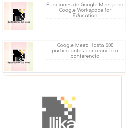
Funciones de Google Meet para
Google Workspace for
Education
Google Meet: Hasta 500
participantes por reunión o
conferencia