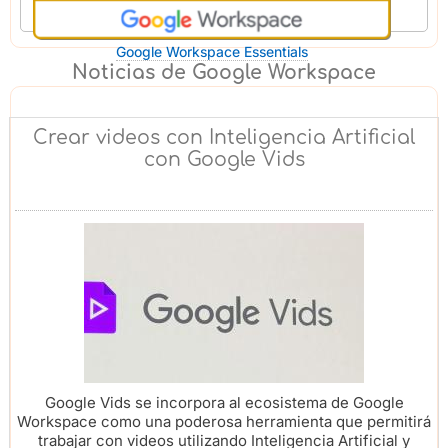
Google Workspace Essentials
Noticias de Google Workspace
Crear videos con Inteligencia Artificial
con Google Vids
Google Vids se incorpora al ecosistema de Google
Workspace como una poderosa herramienta que permitirá
trabajar con videos utilizando Inteligencia Artificial y