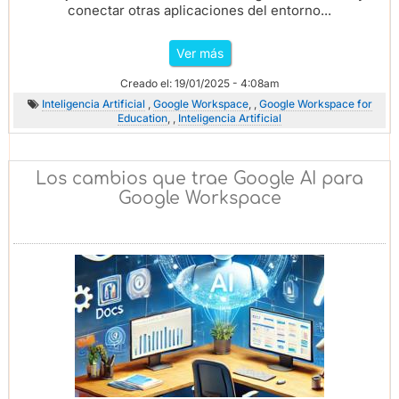
conectar otras aplicaciones del entorno...
Ver más
Creado el: 19/01/2025 - 4:08am
Inteligencia Artificial
,
Google Workspace
, ,
Google Workspace for
Education
, ,
Inteligencia Artificial
Los cambios que trae Google AI para
Google Workspace