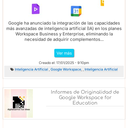
Google ha anunciado la integración de las capacidades
más avanzadas de inteligencia artificial (IA) en los planes
Workspace Business y Enterprise, eliminando la
necesidad de adquirir complementos...
Ver más
Creado el: 17/01/2025 - 9:10pm
Inteligencia Artificial
,
Google Workspace
, ,
Inteligencia Artificial
Informes de Originalidad de
Google Workspace for
Education