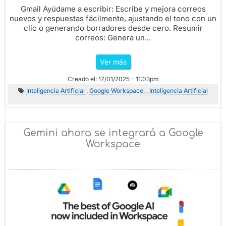
Gmail Ayúdame a escribir: Escribe y mejora correos
nuevos y respuestas fácilmente, ajustando el tono con un
clic o generando borradores desde cero. Resumir
correos: Genera un...
Ver más
Creado el: 17/01/2025 - 11:03pm
Inteligencia Artificial
,
Google Workspace
, ,
Inteligencia Artificial
Gemini ahora se integrará a Google
Workspace