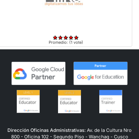
Promedio:
(
1
vote)
Dirección Oficinas Administrativas
: Av. de la Cultura Nro
800 - Oficina 102 - Segundo Piso - Wanchaq - Cusco