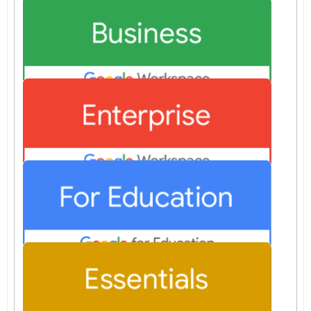
Google Workspace Business
Google Workspace Enterprise
Google Workspace for Education