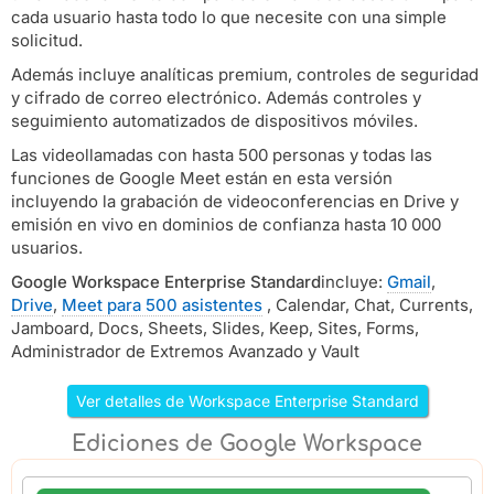
cada usuario hasta todo lo que necesite con una simple
solicitud.
Además incluye analíticas premium, controles de seguridad
y cifrado de correo electrónico. Además controles y
seguimiento automatizados de dispositivos móviles.
Las videollamadas con hasta 500 personas y todas las
funciones de Google Meet están en esta versión
incluyendo la grabación de videoconferencias en Drive y
emisión en vivo en dominios de confianza hasta 10 000
usuarios.
Google Workspace Enterprise Standard
incluye:
Gmail
,
Drive
,
Meet para 500 asistentes
, Calendar, Chat, Currents,
Jamboard, Docs, Sheets, Slides, Keep, Sites, Forms,
Administrador de Extremos Avanzado y Vault
Ver detalles de Workspace Enterprise Standard
Ediciones de Google Workspace