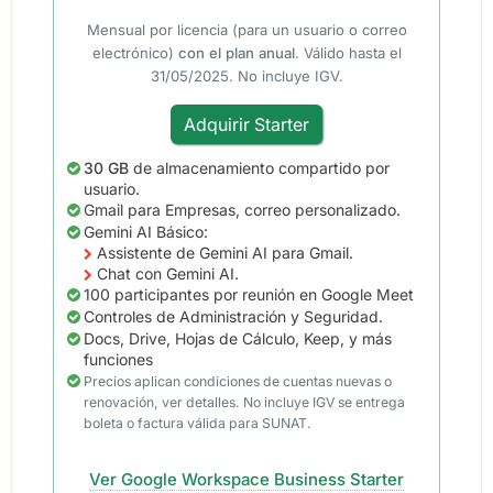
Mensual por licencia (para un usuario o correo
electrónico)
con el plan anual
. Válido hasta el
31/05/2025. No incluye IGV.
Adquirir Starter
30 GB
de almacenamiento compartido por
usuario.
Gmail para Empresas, correo personalizado.
Gemini AI Básico:
Assistente de Gemini AI para Gmail.
Chat con Gemini AI.
100 participantes por reunión en Google Meet
Controles de Administración y Seguridad.
Docs, Drive, Hojas de Cálculo, Keep, y más
funciones
Precios aplican condiciones de cuentas nuevas o
renovación, ver detalles. No incluye IGV se entrega
boleta o factura válida para SUNAT.
Ver Google Workspace Business Starter