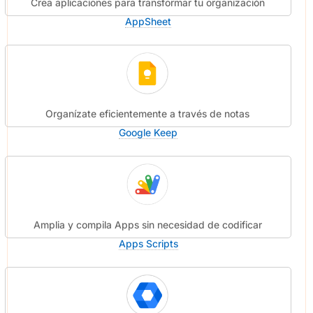
Crea aplicaciones para transformar tu organización
AppSheet
Organízate eficientemente a través de notas
Google Keep
Amplia y compila Apps sin necesidad de codificar
Apps Scripts