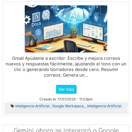
Gmail Ayúdame a escribir: Escribe y mejora correos
nuevos y respuestas fácilmente, ajustando el tono con un
clic o generando borradores desde cero. Resumir
correos: Genera un...
Ver más
Creado el: 17/01/2025 - 11:03pm
Inteligencia Artificial
,
Google Workspace
, ,
Inteligencia Artificial
Gemini ahora se integrará a Google