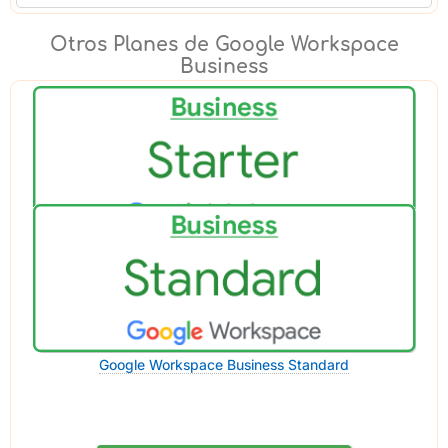
Otros Planes de Google Workspace
Business
Google Workspace Business Starter 30GB
Google Workspace Business Standard