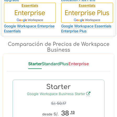
Google Workspace Enterprise
Google Workspace Essentials
Essentials
Enterprise Plus
Comparación de Precios de Workspace
Business
Starter
Standard
Plus
Enterprise
Starter
Google Workspace Business Starter
S/. 50.17
38
.13
S/.
desde