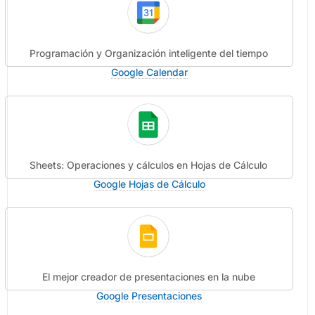
Programación y Organización inteligente del tiempo
Google Calendar
Sheets: Operaciones y cálculos en Hojas de Cálculo
Google Hojas de Cálculo
El mejor creador de presentaciones en la nube
Google Presentaciones