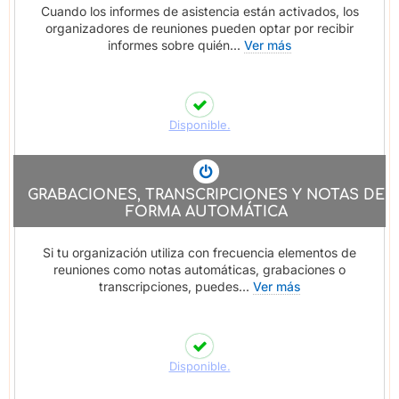
Cuando los informes de asistencia están activados, los
organizadores de reuniones pueden optar por recibir
informes sobre quién...
Ver más
Disponible.
GRABACIONES, TRANSCRIPCIONES Y NOTAS DE
FORMA AUTOMÁTICA
Si tu organización utiliza con frecuencia elementos de
reuniones como notas automáticas, grabaciones o
transcripciones, puedes...
Ver más
Disponible.