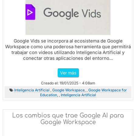
Google Vids se incorpora al ecosistema de Google
Workspace como una poderosa herramienta que permitirá
trabajar con videos utilizando Inteligencia Artificial y
conectar otras aplicaciones del entorno...
Ver más
Creado el: 19/01/2025 - 4:08am
Inteligencia Artificial
,
Google Workspace
, ,
Google Workspace for
Education
, ,
Inteligencia Artificial
Los cambios que trae Google AI para
Google Workspace