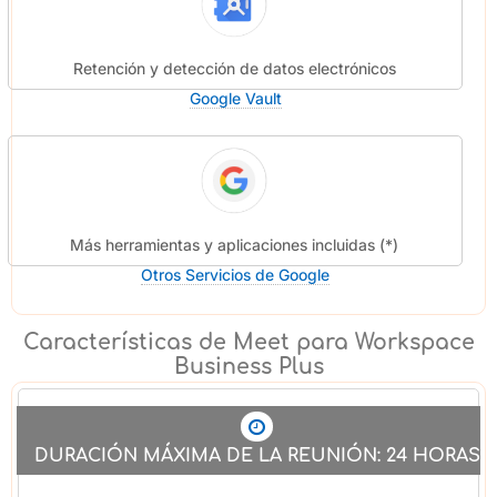
Retención y detección de datos electrónicos
Google Vault
Más herramientas y aplicaciones incluidas (*)
Otros Servicios de Google
Características de Meet para Workspace
Business Plus
DURACIÓN MÁXIMA DE LA REUNIÓN: 24 HORAS