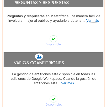
PREGUNTAS Y RESPUESTAS
Preguntas y respuestas en Meet
ofrece una manera fácil de
involucrar mejor al público y ayudarlo a obtener...
Ver más
Disponible.
VARIOS COANFITRIONES
La gestión de anfitriones está disponible en todas las
ediciones de Google Workspace. Cuando la gestión de
anfitriones está...
Ver más
Disponible.