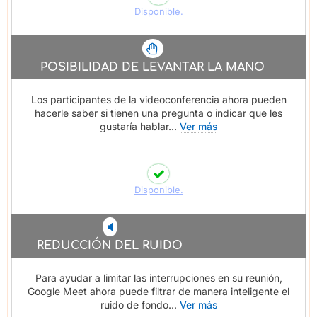
Disponible.
POSIBILIDAD DE LEVANTAR LA MANO
Los participantes de la videoconferencia ahora pueden
hacerle saber si tienen una pregunta o indicar que les
gustaría hablar...
Ver más
Disponible.
REDUCCIÓN DEL RUIDO
Para ayudar a limitar las interrupciones en su reunión,
Google Meet ahora puede filtrar de manera inteligente el
ruido de fondo...
Ver más