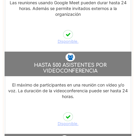
Las reuniones usando Google Meet pueden durar hasta 24
horas. Además se permite invitados externos a la
organización
Disponible.
HASTA 500 ASISTENTES POR
VIDEOCONFERENCIA
El máximo de participantes en una reunión con vídeo y/o
voz. La duración de la videoconferencia puede ser hasta 24
horas.
Disponible.