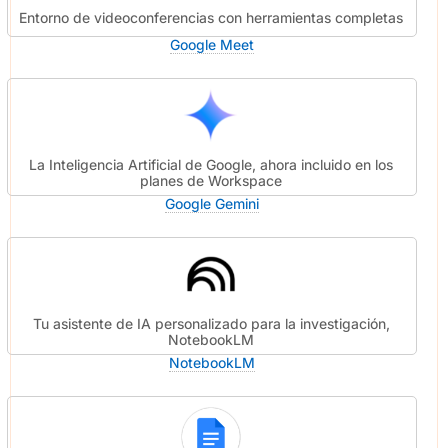
Entorno de videoconferencias con herramientas completas
Google Meet
La Inteligencia Artificial de Google, ahora incluido en los
planes de Workspace
Google Gemini
Tu asistente de IA personalizado para la investigación,
NotebookLM
NotebookLM