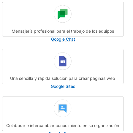
Mensajería profesional para el trabajo de los equipos
Google Chat
Una sencilla y rápida solución para crear páginas web
Google Sites
Colaborar e intercambiar conocimiento en su organización