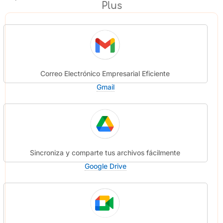
Plus
Correo Electrónico Empresarial Eficiente
Gmail
Sincroniza y comparte tus archivos fácilmente
Google Drive