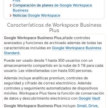
Plus
Comparación de planes
de Google Workspace
Business
Noticias
Google Workspace
Características de Workspace Business
Plus
Google Workspace Business Plus,
añade controles
avanzados y funciones de archivado además de todas las
características incluídas en
Google Workspace Business
Standard
.
Puede ser usado desde 1 hasta 300 usuarios con un
almacenamiento compartido en la nube de 5 TB para cada
usuario. Las videollamadas con hasta 500 personas.
Además incluye analíticas premium, controles de
seguridad y cifrado de correo electrónico. Además
controles y seguimiento automatizados de dispositivos
móviles. Workspace Plus tiene la función de conservación
de datos y descubrimiento electrónico con
Google Vault
Google Workspace Business Plus
incluye:
Gmail
,
Drive
,