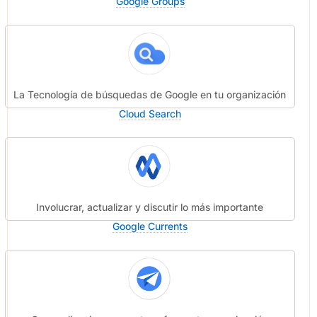
Google Groups
La Tecnología de búsquedas de Google en tu organización
Cloud Search
Involucrar, actualizar y discutir lo más importante
Google Currents