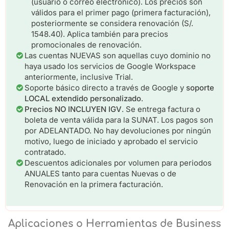
(usuario o correo electrónico). Los precios son
válidos para el primer pago (primera facturación),
posteriormente se considera renovación (S/.
1548.40). Aplica también para precios
promocionales de renovación.
Las cuentas NUEVAS son aquellas cuyo dominio no
haya usado los servicios de Google Workspace
anteriormente, inclusive Trial.
Soporte básico directo a través de Google y
soporte
LOCAL extendido personalizado
.
Precios NO INCLUYEN IGV
. Se entrega factura o
boleta de venta válida para la SUNAT. Los pagos son
por ADELANTADO. No hay devoluciones por ningún
motivo, luego de iniciado y aprobado el servicio
contratado.
Descuentos adicionales por volumen para periodos
ANUALES tanto para cuentas Nuevas o de
Renovación en la primera facturación.
Aplicaciones o Herramientas de Business