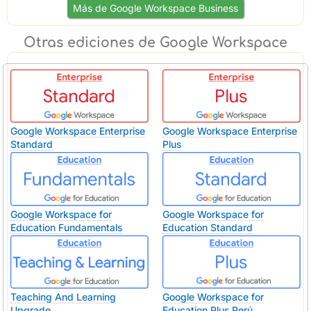
Más de Google Workspace Business
Otras ediciones de Google Workspace
Google Workspace Enterprise
Google Workspace Enterprise
Standard
Plus
Google Workspace for
Google Workspace for
Education Fundamentals
Education Standard
Teaching And Learning
Google Workspace for
Upgrade
Education Plus Perú