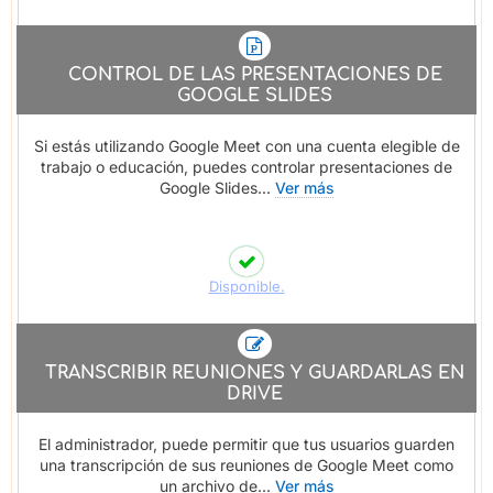
CONTROL DE LAS PRESENTACIONES DE
GOOGLE SLIDES
Si estás utilizando Google Meet con una cuenta elegible de
trabajo o educación, puedes controlar presentaciones de
Google Slides...
Ver más
Disponible.
TRANSCRIBIR REUNIONES Y GUARDARLAS EN
DRIVE
El administrador, puede permitir que tus usuarios guarden
una transcripción de sus reuniones de Google Meet como
un archivo de...
Ver más