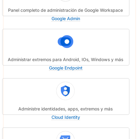
Panel completo de administración de Google Workspace
Google Admin
Administrar extremos para Android, IOs, Windows y más
Google Endpoint
Administre identidades, apps, extremos y más
Cloud Identity