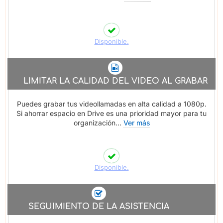
Disponible.
LIMITAR LA CALIDAD DEL VIDEO AL GRABAR
Puedes grabar tus videollamadas en alta calidad a 1080p.
Si ahorrar espacio en Drive es una prioridad mayor para tu
organización...
Ver más
Disponible.
SEGUIMIENTO DE LA ASISTENCIA