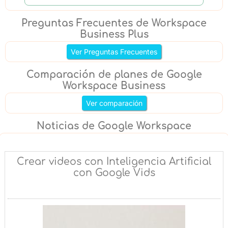
Preguntas Frecuentes de Workspace
Business Plus
Ver Preguntas Frecuentes
Comparación de planes de Google
Workspace Business
Ver comparación
Noticias de Google Workspace
Crear videos con Inteligencia Artificial
con Google Vids