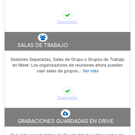
Disponible.
SALAS DE TRABAJO
Sesiones Separadas, Salas de Grupo o Grupos de Trabajo
en Meet: Los organizadores de reuniones ahora pueden
usar salas de grupos...
Ver más
Disponible.
GRABACIONES GUARDADAS EN DRIVE