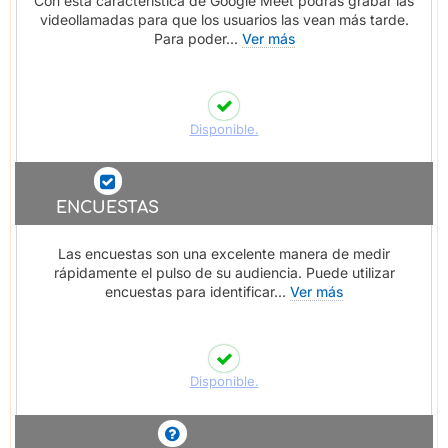
Con esta característica de Google Meet podrás grabar las
videollamadas para que los usuarios las vean más tarde.
Para poder...
Ver más
Disponible.
ENCUESTAS
Las encuestas son una excelente manera de medir
rápidamente el pulso de su audiencia. Puede utilizar
encuestas para identificar...
Ver más
Disponible.