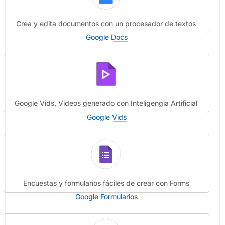
Crea y edita documentos con un procesador de textos
Google Docs
Google Vids, Videos generado con Inteligengia Artificial
Google Vids
Encuestas y formularios fáciles de crear con Forms
Google Formularios