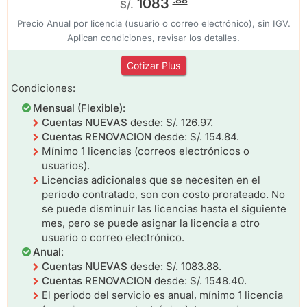
1083
S/.
Precio Anual por licencia (usuario o correo electrónico), sin IGV.
Aplican condiciones, revisar los detalles.
Cotizar Plus
Condiciones:
Mensual (Flexible)
:
Cuentas NUEVAS
desde: S/. 126.97.
Cuentas RENOVACION
desde: S/. 154.84.
Mínimo 1 licencias (correos electrónicos o
usuarios).
Licencias adicionales que se necesiten en el
periodo contratado, son con costo prorateado. No
se puede disminuir las licencias hasta el siguiente
mes, pero se puede asignar la licencia a otro
usuario o correo electrónico.
Anual
:
Cuentas NUEVAS
desde: S/. 1083.88.
Cuentas RENOVACION
desde: S/. 1548.40.
El periodo del servicio es anual, mínimo 1 licencia