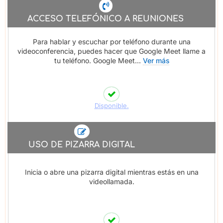
ACCESO TELEFÓNICO A REUNIONES
Para hablar y escuchar por teléfono durante una
videoconferencia, puedes hacer que Google Meet llame a
tu teléfono. Google Meet...
Ver más
Disponible.
USO DE PIZARRA DIGITAL
Inicia o abre una pizarra digital mientras estás en una
videollamada.