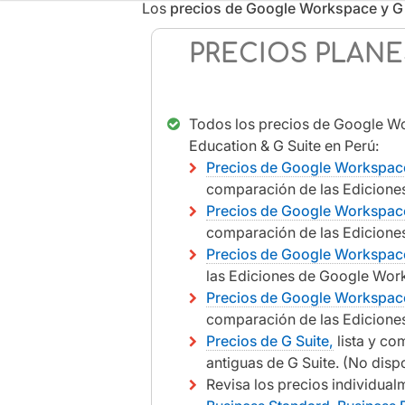
Los
precios de Google Workspace y G 
PRECIOS PLANE
Todos los precios de Google Wo
Education & G Suite en Perú:
Precios de Google Workspace
comparación de las Edicione
Precios de Google Workspace
comparación de las Ediciones
Precios de Google Workspace
las Ediciones de Google Wor
Precios de Google Workspace
comparación de las Ediciones
Precios de G Suite,
lista y co
antiguas de G Suite. (No disp
Revisa los precios individua