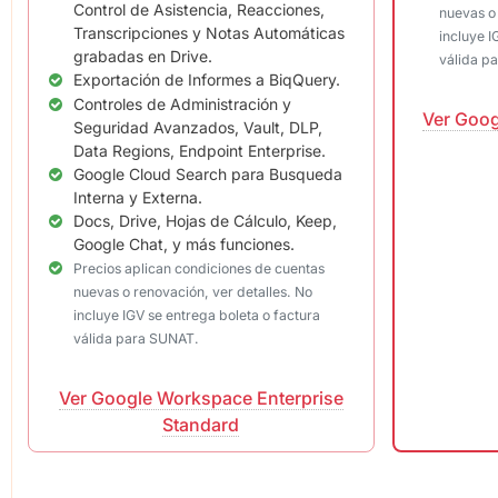
Control de Asistencia, Reacciones,
nuevas o 
Transcripciones y Notas Automáticas
incluye I
grabadas en Drive.
válida p
Exportación de Informes a BiqQuery.
Controles de Administración y
Ver Goog
Seguridad Avanzados, Vault, DLP,
Data Regions, Endpoint Enterprise.
Google Cloud Search para Busqueda
Interna y Externa.
Docs, Drive, Hojas de Cálculo, Keep,
Google Chat, y más funciones.
Precios aplican condiciones de cuentas
nuevas o renovación, ver detalles. No
incluye IGV se entrega boleta o factura
válida para SUNAT.
Ver Google Workspace Enterprise
Standard