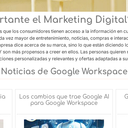
rtante el Marketing Digital
es que los consumidores tienen acceso a la información en c
da vez mayor de entretenimiento, noticias, compras e interac
mpresa dice acerca de su marca, sino lo que están diciendo 
Y son más propensos a creer en ellos. Las personas quieren 
ones personalizadas y relevantes y ofertas adaptadas a su
Noticias de Google Workspace
ia
Los cambios que trae Google AI
G
para Google Workspace