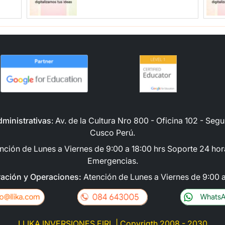
dministrativas
: Av. de la Cultura Nro 800 - Oficina 102 - Se
Cusco Perú.
nción de Lunes a Viernes de 9:00 a 18:00 hrs Soporte 24 h
Emergencias.
ración y Operaciones:
Atención de Lunes a Viernes de 9:00 a
LLIKA INVERSIONES EIRL | Copyrigth 2008 - 2030