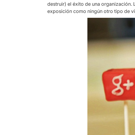
destruir) el éxito de una organización.
exposición como ningún otro tipo de vis