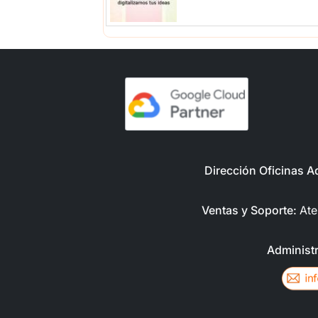
Dirección Oficinas A
Ventas y Soporte:
Ate
Administ