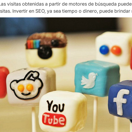
 Las visitas obtenidas a partir de motores de búsqueda pueden
itas. Invertir en SEO, ya sea tiempo o dinero, puede brindar