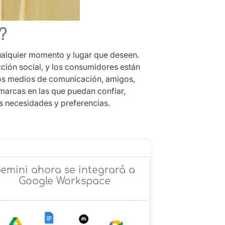
?
ualquier momento y lugar que deseen.
ción social, y los consumidores están
los medios de comunicación, amigos,
marcas en las que puedan confiar,
s necesidades y preferencias.
emini ahora se integrará a
Google Workspace