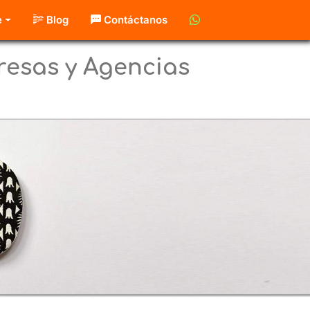
e
Blog
Contáctanos
esas y Agencias