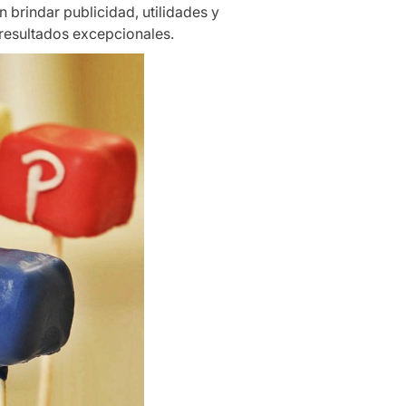
 brindar publicidad, utilidades y
 resultados excepcionales.