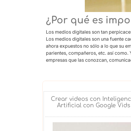
¿Por qué es impo
Los medios digitales son tan perpicac
Los medios digitales son una fuente ca
ahora expuestos no sólo a lo que su e
parientes, compañeros, etc. así como. 
empresas que las conozcan, comunicaci
Crear videos con Inteligenc
Artificial con Google Vids