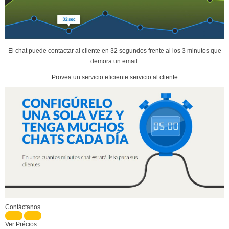
El chat puede contactar al cliente en 32 segundos frente al los 3 minutos que
demora un email.
Provea un servicio eficiente servicio al cliente
Contáctanos
Ver Précios