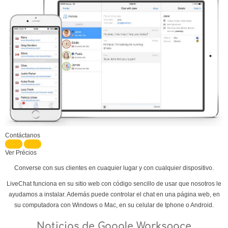
Contáctanos
Ver Précios
Converse con sus clientes en cuaquier lugar y con cualquier dispositivo.
LiveChat funciona en su sitio web con código sencillo de usar que nosotros le
ayudamos a instalar. Además puede controlar el chat en una página web, en
su computadora con Windows o Mac, en su celular de Iphone o Android.
Noticias de Google Workspace