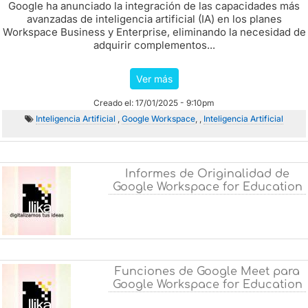
Google ha anunciado la integración de las capacidades más
avanzadas de inteligencia artificial (IA) en los planes
Workspace Business y Enterprise, eliminando la necesidad de
adquirir complementos...
Ver más
Creado el: 17/01/2025 - 9:10pm
Inteligencia Artificial
,
Google Workspace
, ,
Inteligencia Artificial
Informes de Originalidad de
Google Workspace for Education
Funciones de Google Meet para
Google Workspace for Education