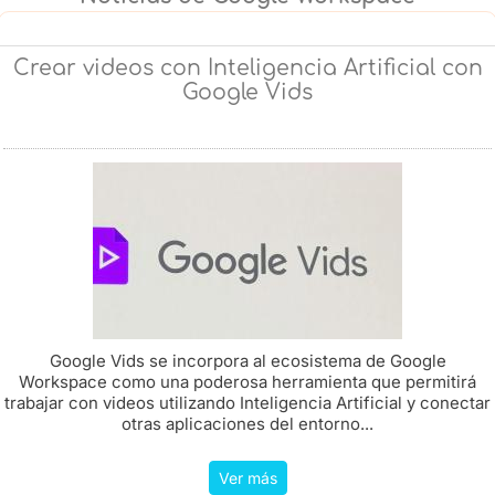
Crear videos con Inteligencia Artificial con
Google Vids
Google Vids se incorpora al ecosistema de Google
Workspace como una poderosa herramienta que permitirá
trabajar con videos utilizando Inteligencia Artificial y conectar
otras aplicaciones del entorno...
Ver más