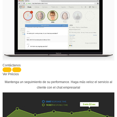
Contáctanos
Ver Précios
Mantenga un seguimiento de su performance. Haga más veloz el servicio al
cliente con el chat empresarial