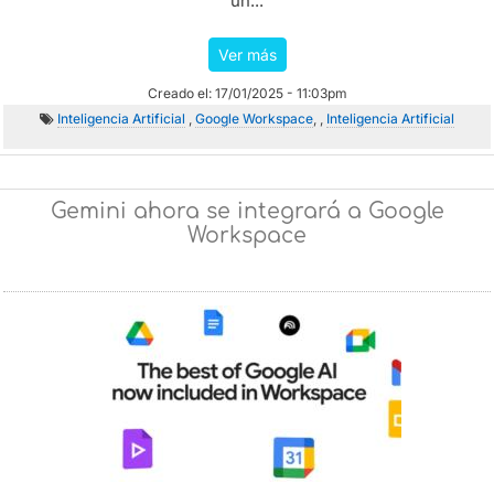
un...
Ver más
Creado el: 17/01/2025 - 11:03pm
Inteligencia Artificial
,
Google Workspace
, ,
Inteligencia Artificial
Gemini ahora se integrará a Google
Workspace