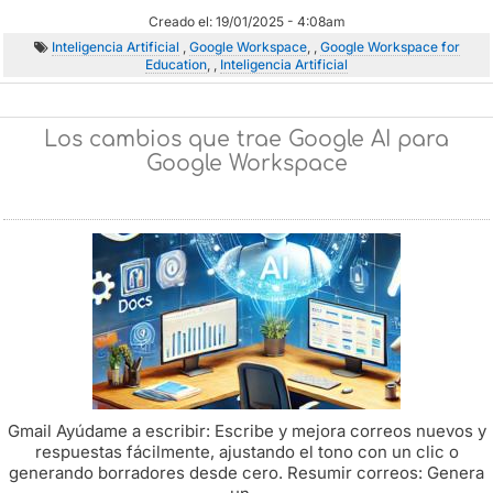
Creado el: 19/01/2025 - 4:08am
Inteligencia Artificial
,
Google Workspace
, ,
Google Workspace for
Education
, ,
Inteligencia Artificial
Los cambios que trae Google AI para
Google Workspace
Gmail Ayúdame a escribir: Escribe y mejora correos nuevos y
respuestas fácilmente, ajustando el tono con un clic o
generando borradores desde cero. Resumir correos: Genera