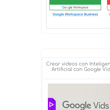
Google Workspace Business
Crear videos con Intelige
Artificial con Google Vi