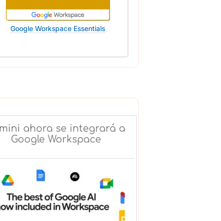
Google Workspace Essentials
mini ahora se integrará a
Google Workspace