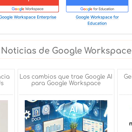
Google Workspace Enterprise
Google Workspace for
Education
Noticias de Google Workspace
ncia
Los cambios que trae Google AI
Ge
ds
para Google Workspace