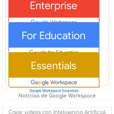
Google Workspace Business
Google Workspace Enterprise
Google Workspace for Education
Google Workspace Essentials
Noticias de Google Workspace
Crear videos con Inteligencia Artificial