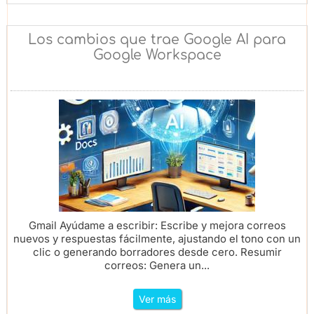
Los cambios que trae Google AI para
Google Workspace
Gmail Ayúdame a escribir: Escribe y mejora correos
nuevos y respuestas fácilmente, ajustando el tono con un
clic o generando borradores desde cero. Resumir
correos: Genera un...
Ver más