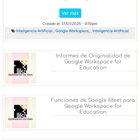
Ver más
Creado el: 17/01/2025 - 9:10pm
Inteligencia Artificial
,
Google Workspace
, ,
Inteligencia Artificial
Informes de Originalidad de
Google Workspace for
Education
Funciones de Google Meet para
Google Workspace for
Education