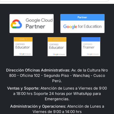
Dirección Oficinas Administrativas
: Av. de la Cultura Nro
800 - Oficina 102 - Segundo Piso - Wanchaq - Cusco
Perú.
Ventas y Soporte:
Atención de Lunes a Viernes de 9:00
a 18:00 hrs Soporte 24 horas por WhatsApp para
Emergencias.
Administración y Operaciones:
Atención de Lunes a
Viernes de 9:00 a 14:00 hrs