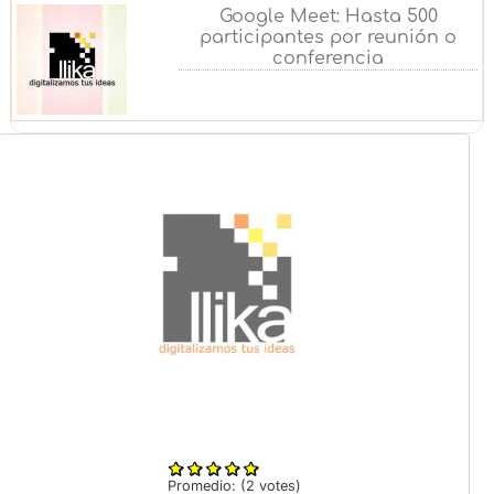
Google Meet: Hasta 500
participantes por reunión o
conferencia
Promedio:
(
2
votes)