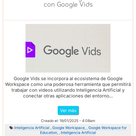
con Google Vids
Google Vids se incorpora al ecosistema de Google
Workspace como una poderosa herramienta que permitirá
trabajar con videos utilizando Inteligencia Artificial y
conectar otras aplicaciones del entorno...
Ver más
Creado el: 19/01/2025 - 4:08am
Inteligencia Artificial
,
Google Workspace
, ,
Google Workspace for
Education
, ,
Inteligencia Artificial