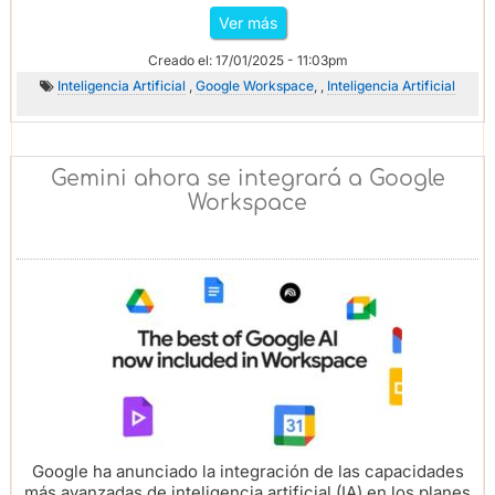
Ver más
Creado el: 17/01/2025 - 11:03pm
Inteligencia Artificial
,
Google Workspace
, ,
Inteligencia Artificial
Gemini ahora se integrará a Google
Workspace
Google ha anunciado la integración de las capacidades
más avanzadas de inteligencia artificial (IA) en los planes