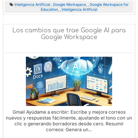
Inteligencia Artificial
,
Google Workspace
, ,
Google Workspace for
Education
, ,
Inteligencia Artificial
Los cambios que trae Google AI para
Google Workspace
Gmail Ayúdame a escribir: Escribe y mejora correos
nuevos y respuestas fácilmente, ajustando el tono con un
clic o generando borradores desde cero. Resumir
correos: Genera un...