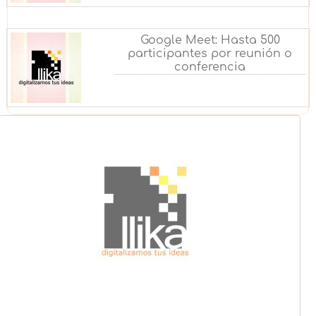
Google Meet: Hasta 500
participantes por reunión o
conferencia