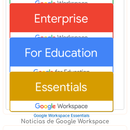
Google Workspace Business
Google Workspace Enterprise
Google Workspace for Education
Google Workspace Essentials
Noticias de Google Workspace