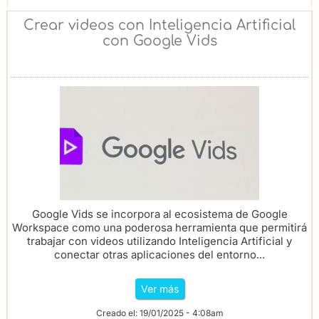
Crear videos con Inteligencia Artificial
con Google Vids
Google Vids se incorpora al ecosistema de Google
Workspace como una poderosa herramienta que permitirá
trabajar con videos utilizando Inteligencia Artificial y
conectar otras aplicaciones del entorno...
Ver más
Creado el: 19/01/2025 - 4:08am