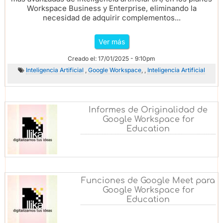
Workspace Business y Enterprise, eliminando la
necesidad de adquirir complementos...
Ver más
Creado el: 17/01/2025 - 9:10pm
Inteligencia Artificial
,
Google Workspace
, ,
Inteligencia Artificial
Informes de Originalidad de
Google Workspace for
Education
Funciones de Google Meet para
Google Workspace for
Education