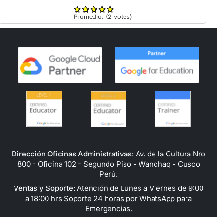
Promedio:
(
2
votes)
Dirección Oficinas Administrativas
: Av. de la Cultura Nro
800 - Oficina 102 - Segundo Piso - Wanchaq - Cusco
Perú.
Ventas y Soporte:
Atención de Lunes a Viernes de 9:00
a 18:00 hrs Soporte 24 horas por WhatsApp para
Emergencias.