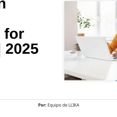
Por:
Equipo de LLIKA