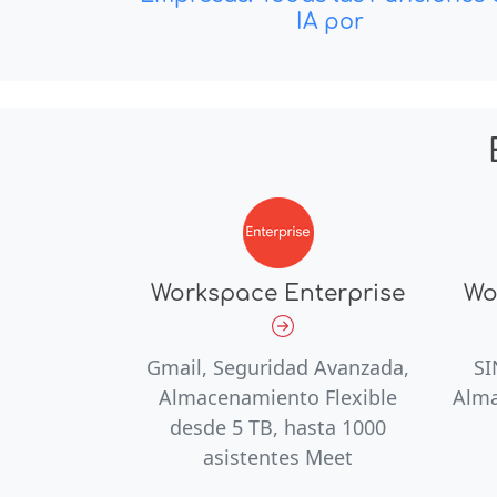
IA por
Workspace Enterprise
Wo
Gmail, Seguridad Avanzada,
SI
Almacenamiento Flexible
Alma
desde 5 TB, hasta 1000
asistentes Meet