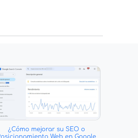
¿Cómo mejorar su SEO o
Posicionamiento Web en Google