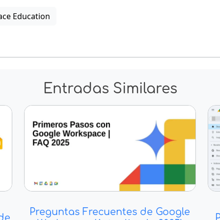
ce Education
Entradas Similares
Preguntas Frecuentes de Google
de