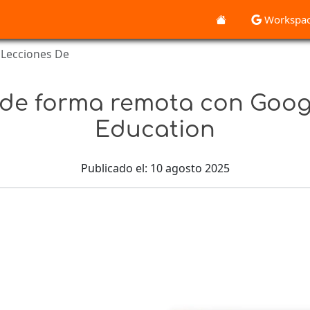
Workspa
 Lecciones De
 de forma remota con Goog
Education
Publicado el: 10 agosto 2025