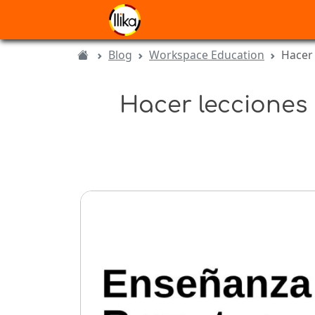
Blog
Workspace Education
Hacer
Hacer lecciones