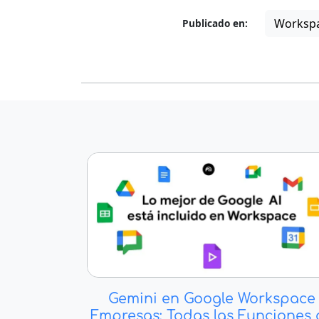
Workspa
Publicado en:
Gemini en Google Workspace
Empresas: Todas las Funciones 