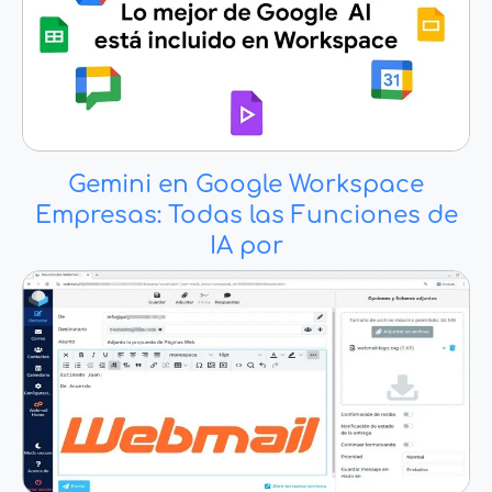
Gemini en Google Workspace
Empresas: Todas las Funciones de
IA por