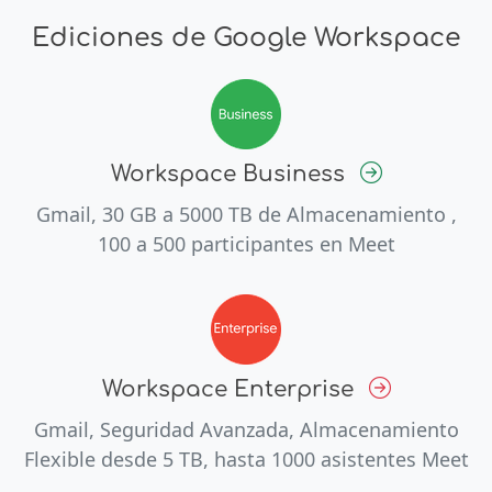
Ediciones de Google Workspace
Workspace Business
Gmail, 30 GB a 5000 TB de Almacenamiento ,
100 a 500 participantes en Meet
Workspace Enterprise
Gmail, Seguridad Avanzada, Almacenamiento
Flexible desde 5 TB, hasta 1000 asistentes Meet