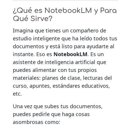
¿Qué es NotebookLM y Para
Qué Sirve?
Imagina que tienes un compañero de
estudio inteligente que ha leído todos tus
documentos y está listo para ayudarte al
instante. Eso es
NotebookLM
. Es un
asistente de inteligencia artificial que
puedes alimentar con tus propios
materiales: planes de clase, lecturas del
curso, apuntes, estándares educativos,
etc.
Una vez que subes tus documentos,
puedes pedirle que haga cosas
asombrosas como: