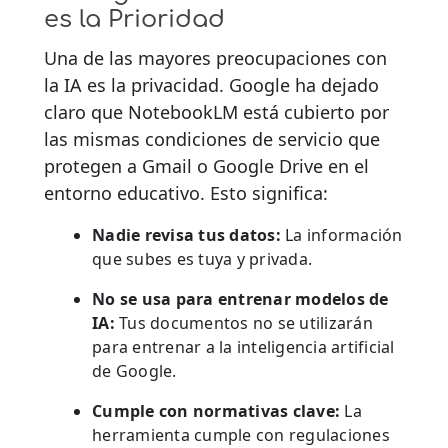
es la Prioridad
Una de las mayores preocupaciones con
la IA es la privacidad. Google ha dejado
claro que NotebookLM está cubierto por
las mismas condiciones de servicio que
protegen a Gmail o Google Drive en el
entorno educativo. Esto significa:
Nadie revisa tus datos:
La información
que subes es tuya y privada.
No se usa para entrenar modelos de
IA:
Tus documentos no se utilizarán
para entrenar a la inteligencia artificial
de Google.
Cumple con normativas clave:
La
herramienta cumple con regulaciones