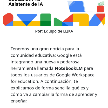
Por:
Equipo de LLIKA
Tenemos una gran noticia para la
comunidad educativa: Google está
integrando una nueva y poderosa
herramienta llamada
NotebookLM
para
todos los usuarios de Google Workspace
for Education. A continuación, te
explicamos de forma sencilla qué es y
cómo va a cambiar la forma de aprender y
enseñar.