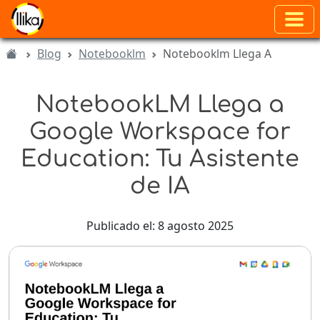
Blog
Notebooklm
Notebooklm Llega A
NotebookLM Llega a
Google Workspace for
Education: Tu Asistente
de IA
Publicado el: 8 agosto 2025