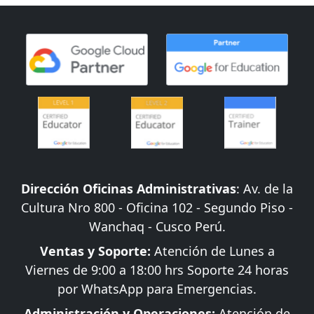
Dirección Oficinas Administrativas
: Av. de la
Cultura Nro 800 - Oficina 102 - Segundo Piso -
Wanchaq - Cusco Perú.
Ventas y Soporte:
Atención de Lunes a
Viernes de 9:00 a 18:00 hrs Soporte 24 horas
por WhatsApp para Emergencias.
Administración y Operaciones:
Atención de