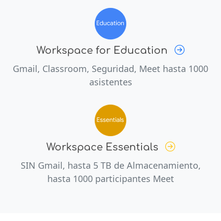
Workspace for Education
Gmail, Classroom, Seguridad, Meet hasta 1000
asistentes
Workspace Essentials
SIN Gmail, hasta 5 TB de Almacenamiento,
hasta 1000 participantes Meet