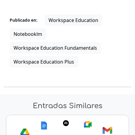
Workspace Education
Publicado en:
Notebooklm
Workspace Education Fundamentals
Workspace Education Plus
Entradas Similares