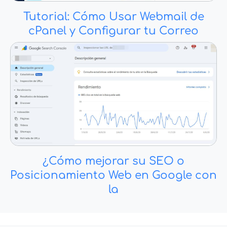
Tutorial: Cómo Usar Webmail de
cPanel y Configurar tu Correo
¿Cómo mejorar su SEO o
Posicionamiento Web en Google con
la