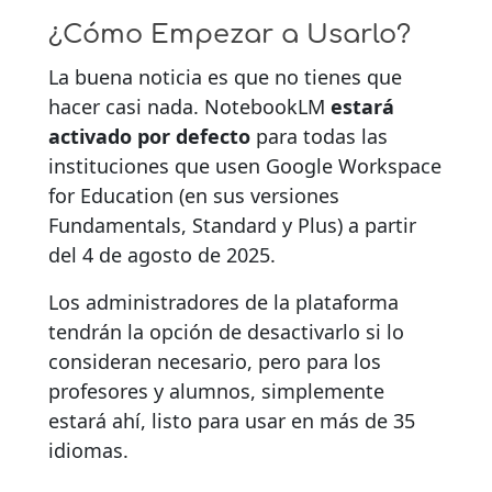
¿Cómo Empezar a Usarlo?
La buena noticia es que no tienes que
hacer casi nada. NotebookLM
estará
activado por defecto
para todas las
instituciones que usen Google Workspace
for Education (en sus versiones
Fundamentals, Standard y Plus) a partir
del 4 de agosto de 2025.
Los administradores de la plataforma
tendrán la opción de desactivarlo si lo
consideran necesario, pero para los
profesores y alumnos, simplemente
estará ahí, listo para usar en más de 35
idiomas.