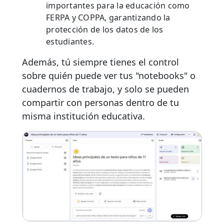
importantes para la educación como
FERPA y COPPA, garantizando la
protección de los datos de los
estudiantes.
Además, tú siempre tienes el control
sobre quién puede ver tus "notebooks" o
cuadernos de trabajo, y solo se pueden
compartir con personas dentro de tu
misma institución educativa.