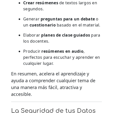
Crear resúmenes
de textos largos en
segundos.
Generar
preguntas para un debate
o
un
cuestionario
basado en el material.
Elaborar
planes de clase guiados
para
los docentes.
Producir
resúmenes en audio
,
perfectos para escuchar y aprender en
cualquier lugar.
En resumen, acelera el aprendizaje y
ayuda a comprender cualquier tema de
una manera más fácil, atractiva y
accesible.
La Seguridad de tus Datos